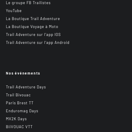
Le groupe FB Trailistes
YouTube
La Boutique Trail Adventure
La Boutique Voyage à Moto
Trail Adventure sur l’app IOS
Trail Adventure sur l’app Android
Nos événements
Trail Adventure Days
Trail Bivouac
Paris Brest TT
Enduromag Days
MX2K Days
BiiVOUAC VTT