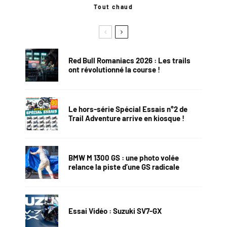
Tout chaud
Red Bull Romaniacs 2026 : Les trails
ont révolutionné la course !
Le hors-série Spécial Essais n°2 de
Trail Adventure arrive en kiosque !
BMW M 1300 GS : une photo volée
relance la piste d’une GS radicale
Essai Vidéo : Suzuki SV7-GX