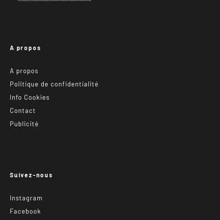
A propos
A propos
Politique de confidentialité
Info Cookies
Contact
Publicité
Suivez-nous
Instagram
Facebook